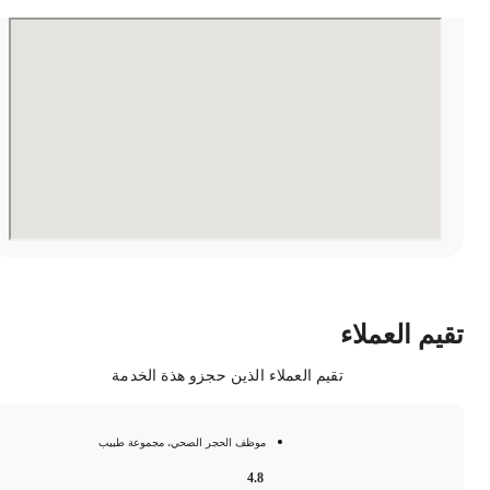
قيم العملاء
تقيم العملاء الذين حجزو هذة الخدمة
موظف الحجر الصحي، مجموعة طبيب
4.8