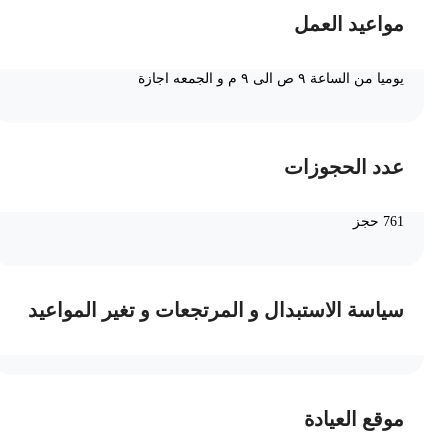
مواعيد العمل
يوميا من الساعة ٩ ص الى ٩ م و الجمعه اجازة
عدد الحجوزات
761 حجز
سياسة الاستبدال و المرتجعات و تغير المواعيد
موقع العيادة