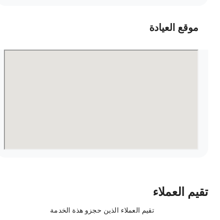
موقع العيادة
قيم العملاء
تقيم العملاء الذين حجزو هذة الخدمة