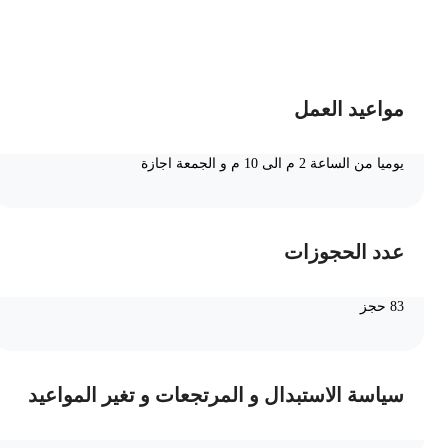
ضف الى السلة
مواعيد العمل
يوميا من الساعة 2 م الى 10 م و الجمعة اجازة
عدد الحجوزات
83 حجز
سياسة الاستبدال و المرتجعات و تغير المواعيد