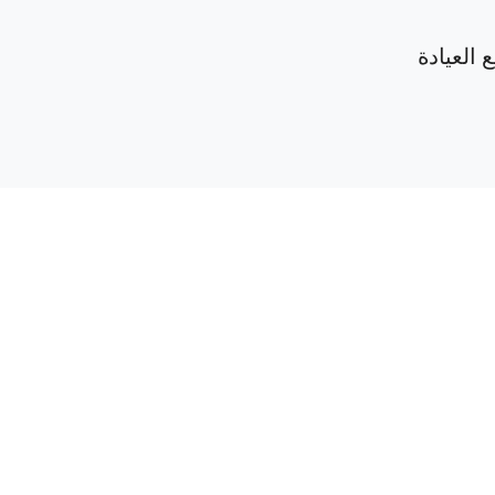
 العيادة