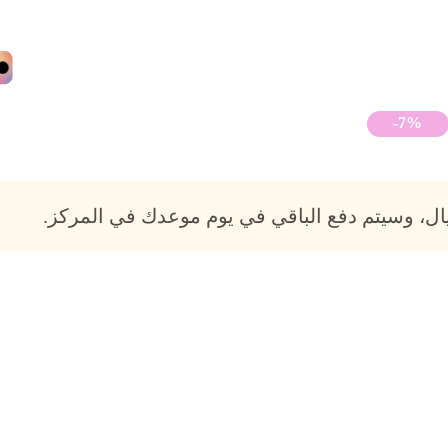
-7%
ل، وسيتم دفع الباقي في يوم موعدك في المركز.