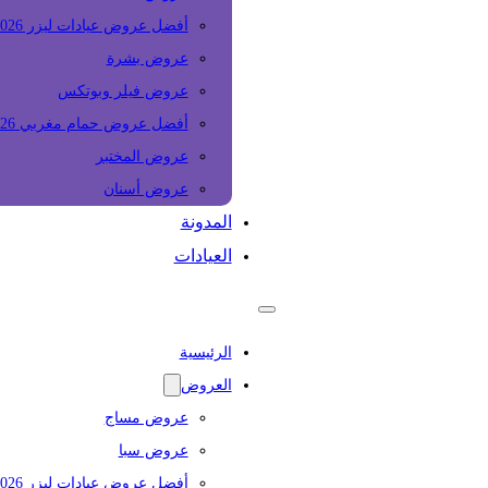
أفضل عروض عيادات ليزر 2026
عروض بشرة
عروض فيلر وبوتكس
أفضل عروض حمام مغربي 2026
عروض المختبر
عروض أسنان
المدونة
العيادات
الرئيسية
العروض
عروض مساج
عروض سبا
أفضل عروض عيادات ليزر 2026