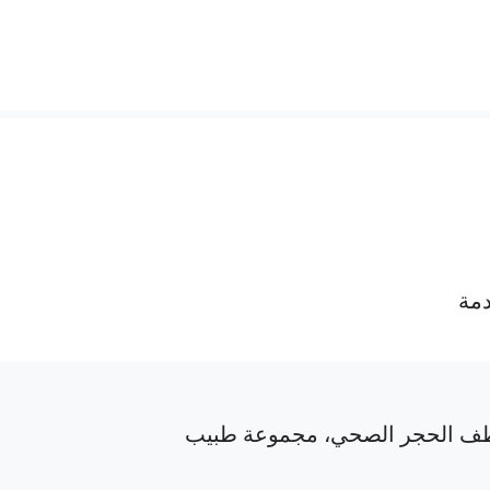
دمة
ف الحجر الصحي، مجموعة طبيب