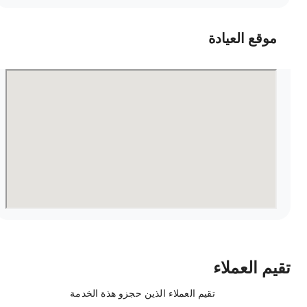
موقع العيادة
قيم العملاء
تقيم العملاء الذين حجزو هذة الخدمة