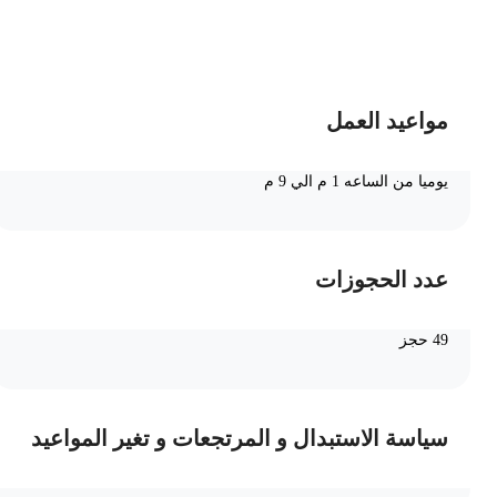
ضف الى السلة
مواعيد العمل
يوميا من الساعه 1 م الي 9 م
عدد الحجوزات
49 حجز
سياسة الاستبدال و المرتجعات و تغير المواعيد