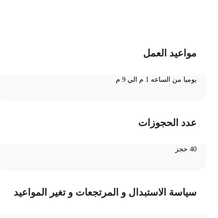
ضف الى السلة
مواعيد العمل
يوميا من الساعه 1 م الي 9 م
عدد الحجوزات
40 حجز
سياسة الاستبدال و المرتجعات و تغير المواعيد