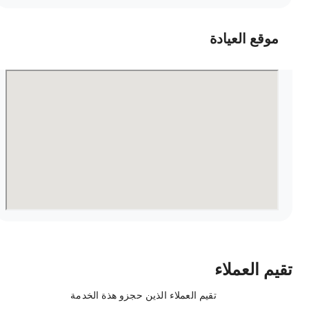
موقع العيادة
قيم العملاء
تقيم العملاء الذين حجزو هذة الخدمة