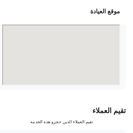
موقع العيادة
قيم العملاء
تقيم العملاء الذين حجزو هذة الخدمة