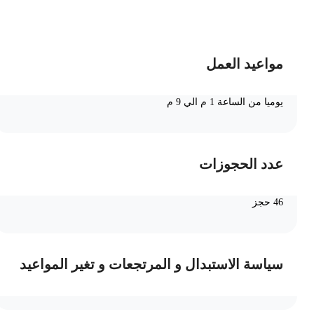
ضف الى السلة
مواعيد العمل
يوميا من الساعة 1 م الي 9 م
عدد الحجوزات
46 حجز
سياسة الاستبدال و المرتجعات و تغير المواعيد