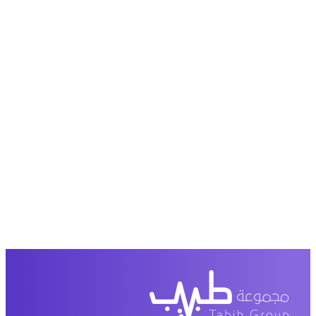
عرض من أكثر من 600 عیادة تجمیل