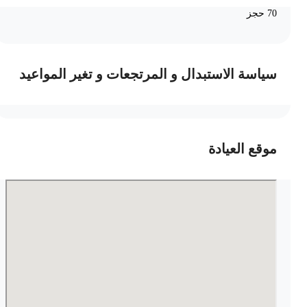
70 حجز
سياسة الاستبدال و المرتجعات و تغير المواعيد
موقع العيادة