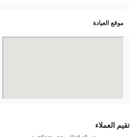
موقع العيادة
قيم العملاء
تقيم العملاء الذين حجزو هذة الخدمة