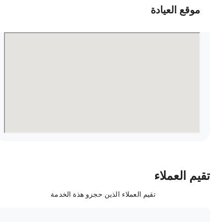
موقع العيادة
قيم العملاء
تقيم العملاء الذين حجزو هذة الخدمة