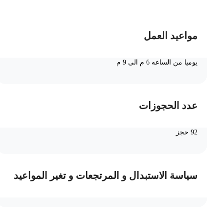
مواعيد العمل
يوميا من الساعه 6 م الى 9 م
عدد الحجوزات
92 حجز
سياسة الاستبدال و المرتجعات و تغير المواعيد