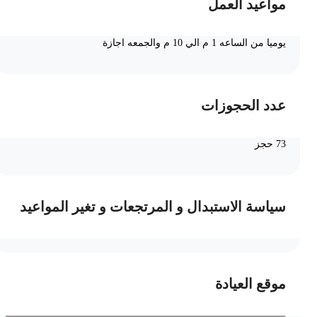
مواعيد العمل
يوميا من الساعه 1 م الي 10 م والجمعه اجازة
عدد الحجوزات
73 حجز
سياسة الاستبدال و المرتجعات و تغير المواعيد
موقع العيادة