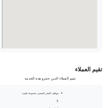
قيم العملاء
تقيم العملاء الذين حجزو هذة الخدمة
موظف الحجر الصحي، مجموعة طبيب
5