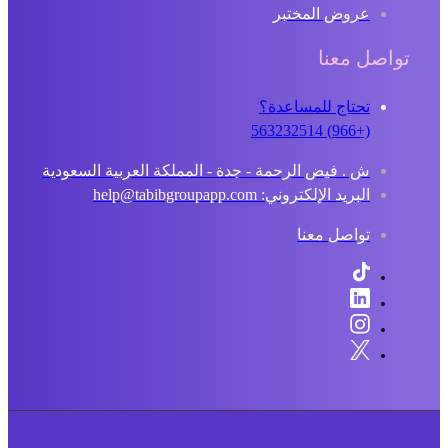
عروض المختبر
تواصل معنا
تحتاج للمساعدة؟
(+966) 563232514
ش . فيض الرحمة - جدة - المملكة العربية السعودية
البريد الإلكتروني: help@tabibgroupapp.com
تواصل معنا