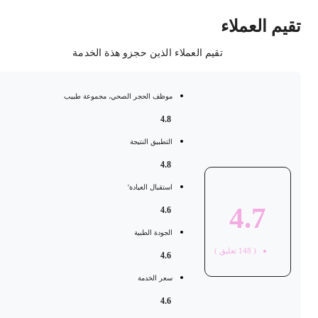
قيم العملاء
تقيم العملاء الذين حجزو هذة الخدمة
موظف الحجر الصحي، مجموعة طبيب
4.8
التطبيق النتيجة
4.8
استقبال العيادة'
4.7
4.6
الجودة الطبية
(
148
تعليق )
4.6
سعر الخدمة
4.6