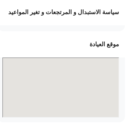
سياسة الاستبدال و المرتجعات و تغير المواعيد
موقع العيادة