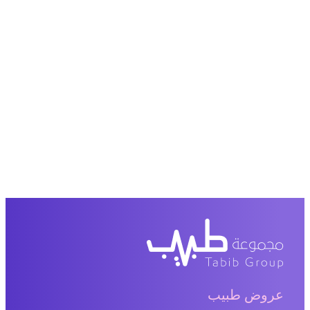
عروض طبيب