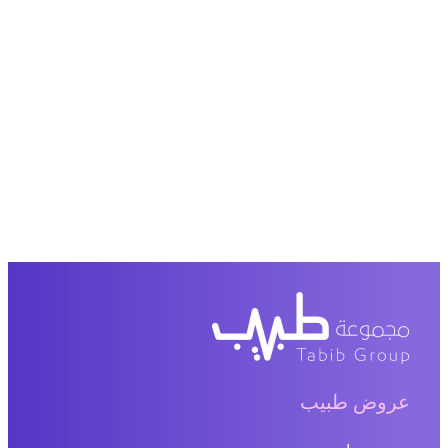
عروض طبيب