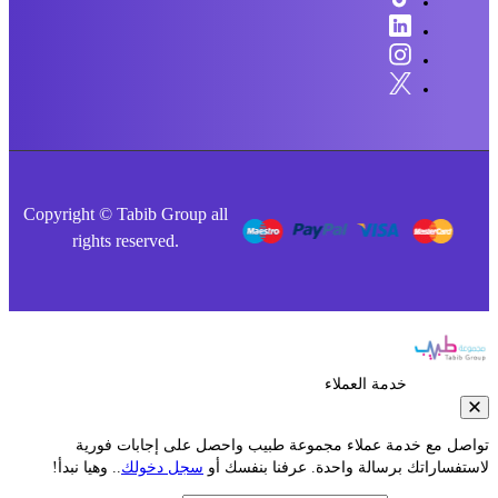
Copyright © Tabib Group all
rights reserved.
خدمة العملاء
صل مع خدمة عملاء مجموعة طبيب واحصل على إجابات فورية
فساراتك برسالة واحدة. عرفنا بنفسك أو
سجل دخولك
.. وهيا نبدأ!