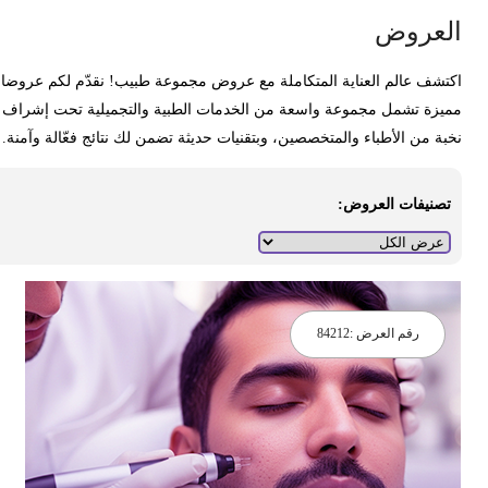
لعروض
كتشف عالم العناية المتكاملة مع عروض مجموعة طبيب! نقدّم لكم عروضا
ميزة تشمل مجموعة واسعة من الخدمات الطبية والتجميلية تحت إشراف
خبة من الأطباء والمتخصصين، وبتقنيات حديثة تضمن لك نتائج فعّالة وآمنة.
تصنيفات العروض:
رقم العرض :
84212