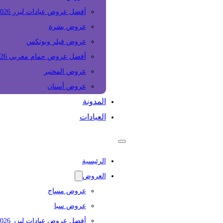
أفضل عروض عيادات ليزر 2026
عروض بشرة
عروض فيلر وبوتكس
أفضل عروض حمام مغربي 2026
عروض المختبر
عروض أسنان
المدونة
العيادات
الرئيسية
العروض
عروض مساج
عروض سبا
أفضل عروض عيادات ليزر 2026