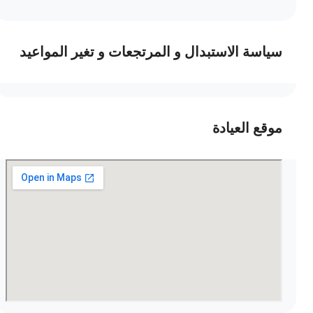
سياسة الاستبدال و المرتجعات و تغير المواعيد
موقع العيادة