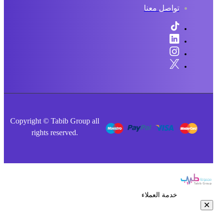
تواصل معنا
Copyright © Tabib Group all
rights reserved.
خدمة العملاء