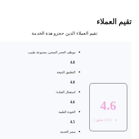
قيم العملاء
تقيم العملاء الذين حجزو هذة الخدمة
موظف الحجر الصحي، مجموعة طبيب
4.8
التطبيق النتيجة
4.8
استقبال العيادة'
4.6
4.6
الجودة الطبية
(
510
تعليق )
4.5
سعر الخدمة