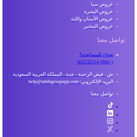
عروض سبا
عروض البشرة
عروض الأسنان واللثة
عروض المختبر
تواصل معنا
تحتاج للمساعدة؟
(+966) 563232514
ش . فيض الرحمة - جدة - المملكة العربية السعودية
البريد الإلكتروني: help@tabibgroupapp.com
تواصل معنا