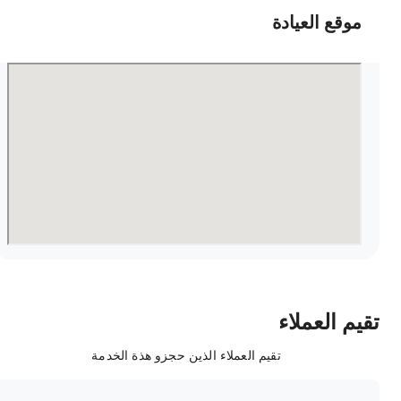
موقع العيادة
قيم العملاء
تقيم العملاء الذين حجزو هذة الخدمة