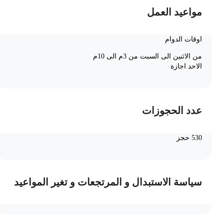
مواعيد العمل
اوقات الدوام
من الاثنين الى السبت من 3م الى 10م
الاحد اجازة
عدد الحجوزات
530 حجز
سياسة الاستبدال و المرتجعات و تغير المواعيد