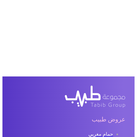
عروض طبيب
حمام مغربي