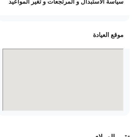
سياسة الاستبدال و المرتجعات و تغير المواعيد
موقع العيادة