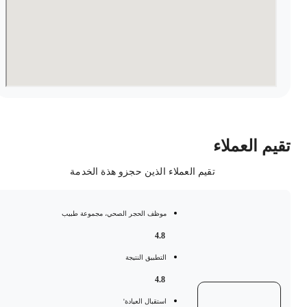
قيم العملاء
تقيم العملاء الذين حجزو هذة الخدمة
موظف الحجر الصحي، مجموعة طبيب
4.8
التطبيق النتيجة
4.8
استقبال العيادة'