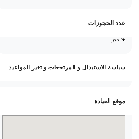
عدد الحجوزات
76 حجز
سياسة الاستبدال و المرتجعات و تغير المواعيد
موقع العيادة