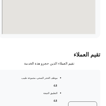
قيم العملاء
تقيم العملاء الذين حجزو هذة الخدمة
موظف الحجر الصحي، مجموعة طبيب
4.8
التطبيق النتيجة
4.8