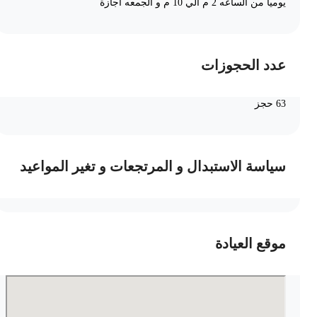
يوميا من الساعه 2 م الي 10 م و الجمعه اجازة
عدد الحجوزات
63 حجز
سياسة الاستبدال و المرتجعات و تغير المواعيد
موقع العيادة