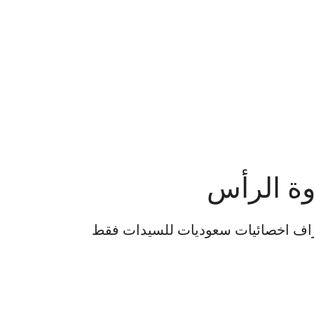
ة الرأس
اف اخصائيات سعوديات للسيدات فقط