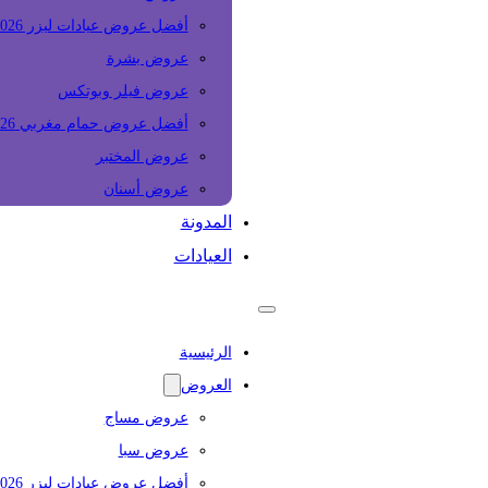
أفضل عروض عيادات ليزر 2026
عروض بشرة
عروض فيلر وبوتكس
أفضل عروض حمام مغربي 2026
عروض المختبر
عروض أسنان
المدونة
العيادات
الرئيسية
العروض
عروض مساج
عروض سبا
أفضل عروض عيادات ليزر 2026