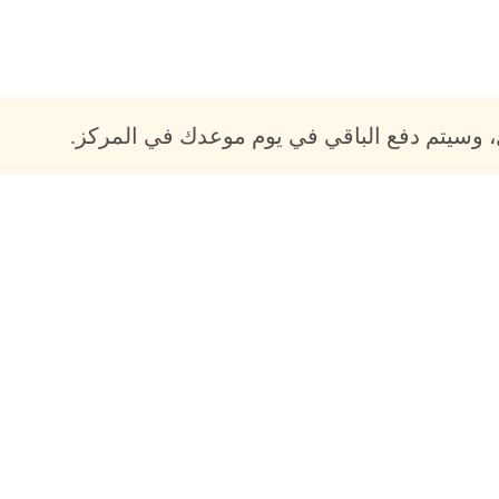
 وسيتم دفع الباقي في يوم موعدك في المركز.