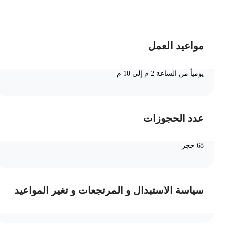
ضف الى السلة
مواعيد العمل
يومياً من الساعة 2 م إلى 10 م
عدد الحجوزات
68 حجز
سياسة الاستبدال و المرتجعات و تغير المواعيد