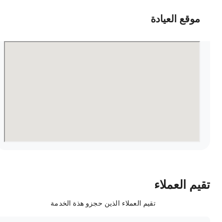
موقع العيادة
قيم العملاء
تقيم العملاء الذين حجزو هذة الخدمة