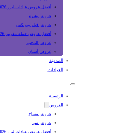
أفضل عروض عيادات ليزر 2026
عروض بشرة
عروض فيلر وبوتكس
أفضل عروض حمام مغربي 2026
عروض المختبر
عروض أسنان
المدونة
العيادات
الرئيسية
العروض
عروض مساج
عروض سبا
أفضل عروض عيادات ليزر 2026