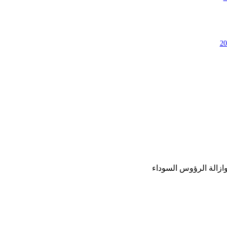
ازالة الرؤوس السوداء