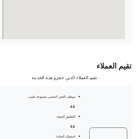
قيم العملاء
تقيم العملاء الذين حجزو هذة الخدمة
موظف الحجر الصحي، مجموعة طبيب
4.6
التطبيق النتيجة
4.6
استقبال العيادة'