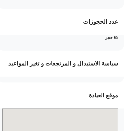
عدد الحجوزات
65 حجز
سياسة الاستبدال و المرتجعات و تغير المواعيد
موقع العيادة