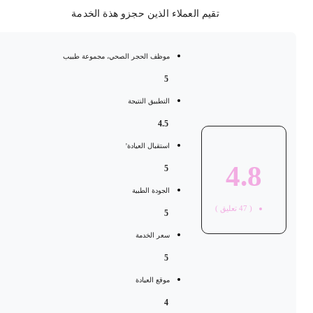
تقيم العملاء الذين حجزو هذة الخدمة
موظف الحجر الصحي، مجموعة طبيب
5
التطبيق النتيجة
4.5
استقبال العيادة'
4.8
5
الجودة الطبية
(
47
تعليق )
5
سعر الخدمة
5
موقع العيادة
4