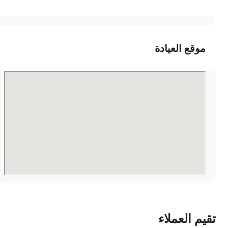
موقع العيادة
قيم العملاء