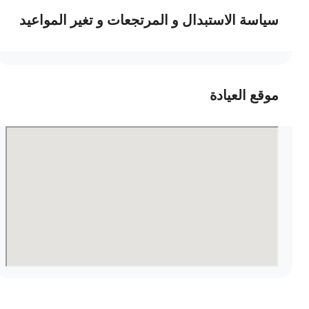
سياسة الاستبدال و المرتجعات و تغير المواعيد
موقع العيادة