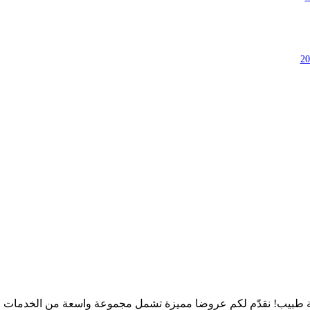
طبيب! نقدّم لكم عروضا مميزة تشمل مجموعة واسعة من الخدمات الط