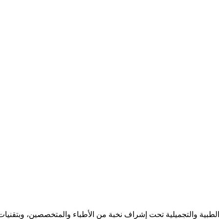
بية والتجميلية تحت إشراف نخبة من الأطباء والمتخصصين، وبتقنيات