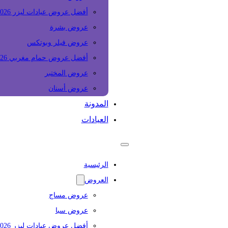
أفضل عروض عيادات ليزر 2026
عروض بشرة
عروض فيلر وبوتكس
أفضل عروض حمام مغربي 2026
عروض المختبر
عروض أسنان
المدونة
العيادات
الرئيسية
العروض
عروض مساج
عروض سبا
أفضل عروض عيادات ليزر 2026