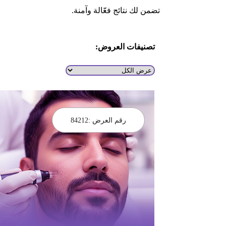
تضمن لك نتائج فعّالة وآمنة.
تصنيفات العروض:
رقم العرض :
84212