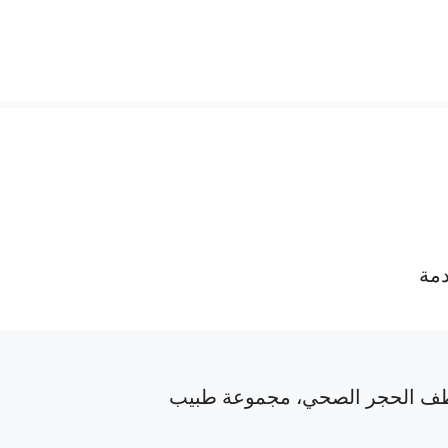
دمة
ف الحجر الصحي، مجموعة طبيب