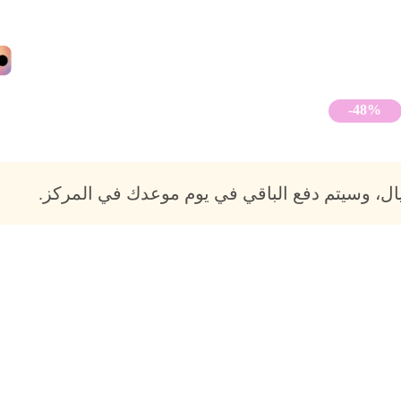
-48%
ل، وسيتم دفع الباقي في يوم موعدك في المركز.