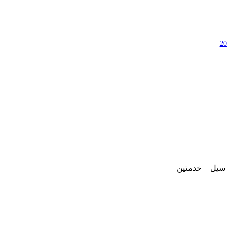
 سيل + خدمتين