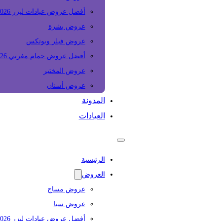
أفضل عروض عيادات ليزر 2026
عروض بشرة
عروض فيلر وبوتكس
أفضل عروض حمام مغربي 2026
عروض المختبر
عروض أسنان
المدونة
العيادات
الرئيسية
العروض
عروض مساج
عروض سبا
أفضل عروض عيادات ليزر 2026