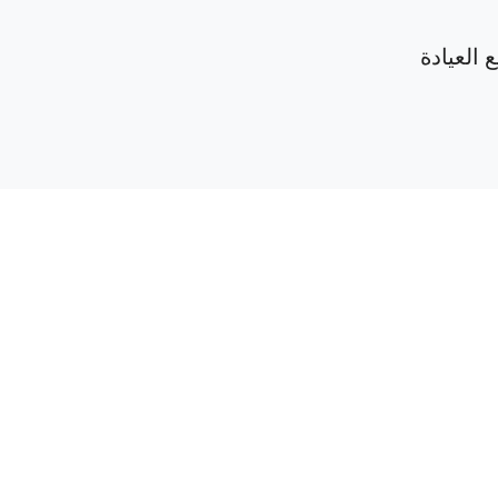
 العيادة