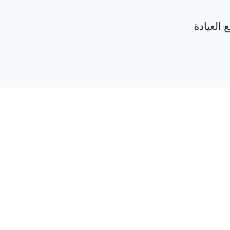
 العيادة