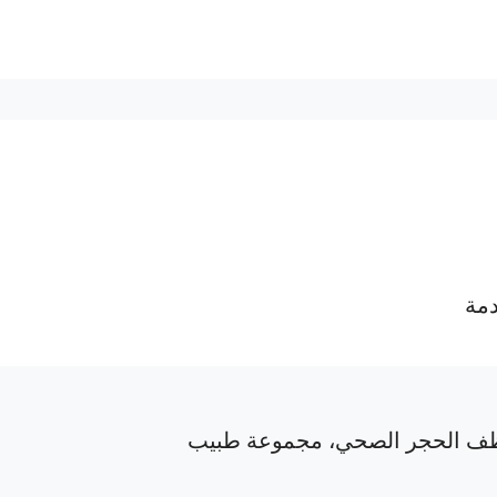
دمة
ف الحجر الصحي، مجموعة طبيب