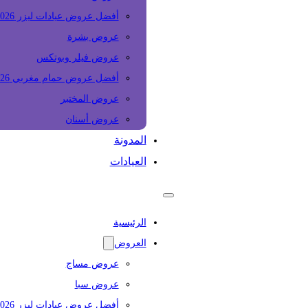
أفضل عروض عيادات ليزر 2026
عروض بشرة
عروض فيلر وبوتكس
أفضل عروض حمام مغربي 2026
عروض المختبر
عروض أسنان
المدونة
العيادات
الرئيسية
العروض
عروض مساج
عروض سبا
أفضل عروض عيادات ليزر 2026