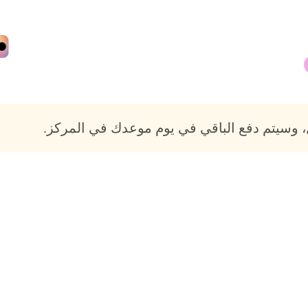
 وسيتم دفع الباقي في يوم موعدك في المركز.