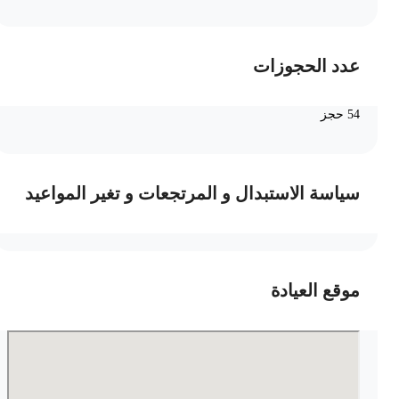
عدد الحجوزات
54 حجز
سياسة الاستبدال و المرتجعات و تغير المواعيد
موقع العيادة