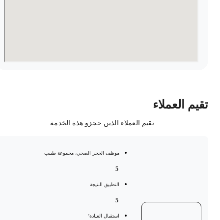
قيم العملاء
تقيم العملاء الذين حجزو هذة الخدمة
موظف الحجر الصحي، مجموعة طبيب
5
التطبيق النتيجة
5
استقبال العيادة'