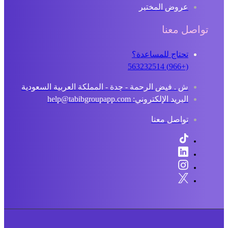
عروض المختبر
تواصل معنا
تحتاج للمساعدة؟
(+966) 563232514
ش . فيض الرحمة - جدة - المملكة العربية السعودية
البريد الإلكتروني: help@tabibgroupapp.com
تواصل معنا