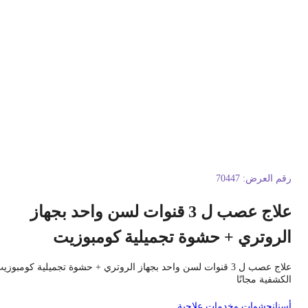
قم العرض:
70447
علاج عصب ل 3 قنوات لسن واحد بجهاز
لروتري + حشوة تجميلية كومبوزيت
علاج عصب ل 3 قنوات لسن واحد بجهاز الروتري + حشوة تجميلية كومبوزيت
لكشفية مجانًا
سنان
حشوات وخدمات علاجية