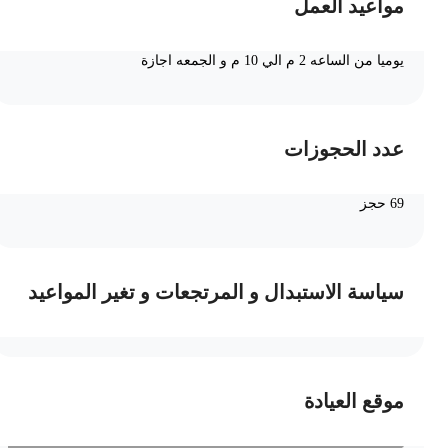
مواعيد العمل
يوميا من الساعه 2 م الي 10 م و الجمعه اجازة
عدد الحجوزات
69 حجز
سياسة الاستبدال و المرتجعات و تغير المواعيد
موقع العيادة