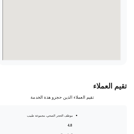
قيم العملاء
تقيم العملاء الذين حجزو هذة الخدمة
موظف الحجر الصحي، مجموعة طبيب
4.8