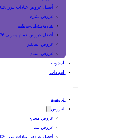
أفضل عروض عيادات ليزر 2026
عروض بشرة
عروض فيلر وبوتكس
أفضل عروض حمام مغربي 2026
عروض المختبر
عروض أسنان
المدونة
العيادات
الرئيسية
العروض
عروض مساج
عروض سبا
أفضل عروض عيادات ليزر 2026