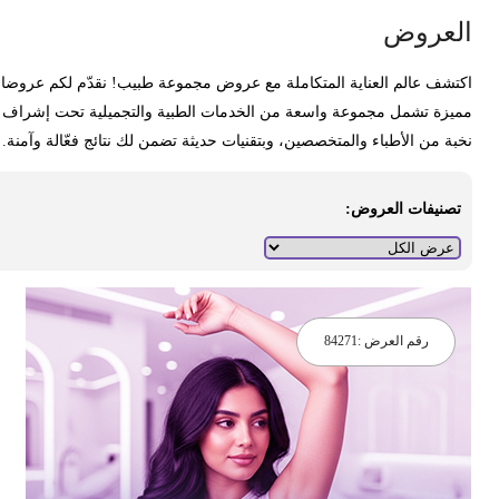
لعروض
كتشف عالم العناية المتكاملة مع عروض مجموعة طبيب! نقدّم لكم عروضا
ميزة تشمل مجموعة واسعة من الخدمات الطبية والتجميلية تحت إشراف
خبة من الأطباء والمتخصصين، وبتقنيات حديثة تضمن لك نتائج فعّالة وآمنة.
تصنيفات العروض:
رقم العرض :
84271