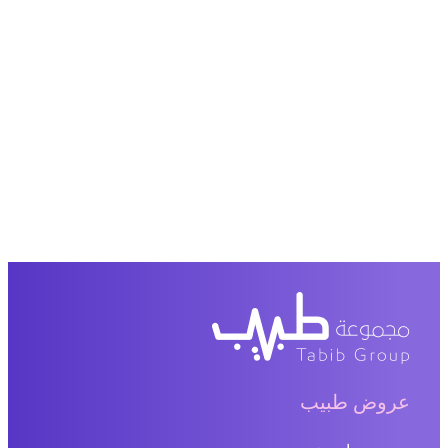
عروض طبيب