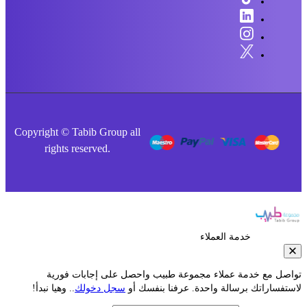
Copyright © Tabib Group all
rights reserved.
خدمة العملاء
صل مع خدمة عملاء مجموعة طبيب واحصل على إجابات فورية
فساراتك برسالة واحدة. عرفنا بنفسك أو
سجل دخولك
.. وهيا نبدأ!