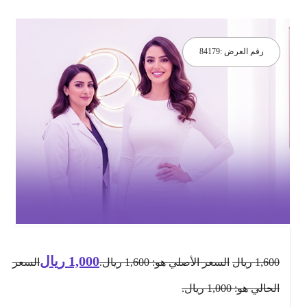
رقم العرض :
84179
1,000
ريال
1,600
ريال
السعر الأصلي هو: 1,600 ريال.
السعر
الحالي هو: 1,000 ريال.