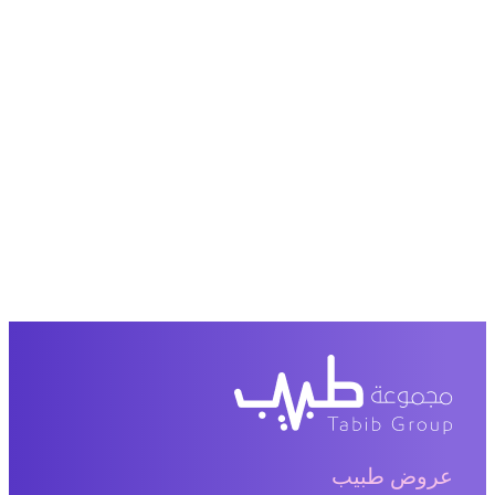
عروض طبيب