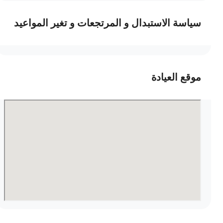
سياسة الاستبدال و المرتجعات و تغير المواعيد
موقع العيادة