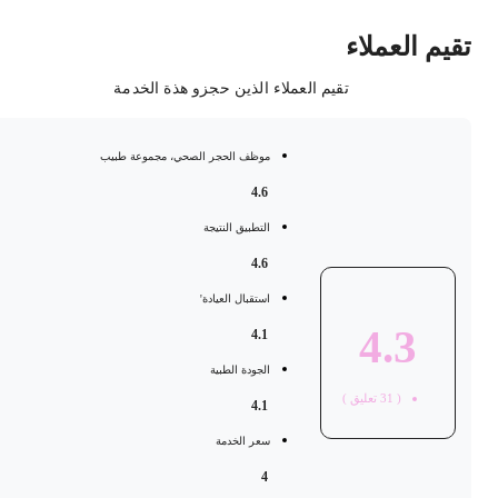
قيم العملاء
تقيم العملاء الذين حجزو هذة الخدمة
موظف الحجر الصحي، مجموعة طبيب
4.6
التطبيق النتيجة
4.6
استقبال العيادة'
4.3
4.1
الجودة الطبية
(
31
تعليق )
4.1
سعر الخدمة
4