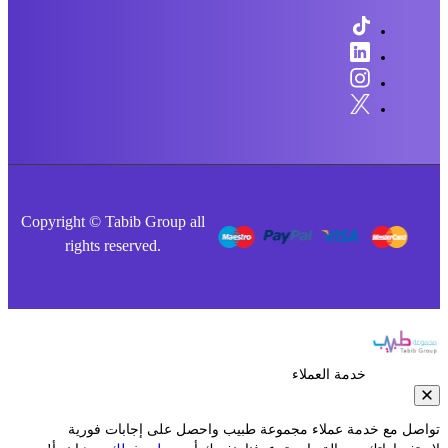
Copyright © Tabib Group all
rights reserved.
خدمة العملاء
صل مع خدمة عملاء مجموعة طبيب واحصل على إجابات فورية