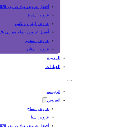
أفضل عروض عيادات ليزر 2026
عروض بشرة
عروض فيلر وبوتكس
أفضل عروض حمام مغربي 2026
عروض المختبر
عروض أسنان
المدونة
العيادات
الرئيسية
العروض
عروض مساج
عروض سبا
أفضل عروض عيادات ليزر 2026