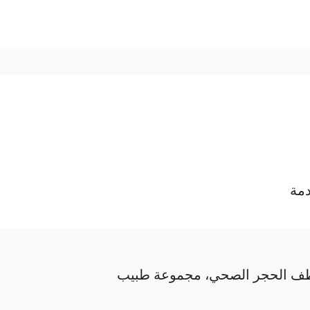
دمة
ف الحجر الصحي، مجموعة طبيب