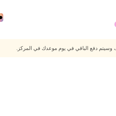
 وسيتم دفع الباقي في يوم موعدك في المركز.