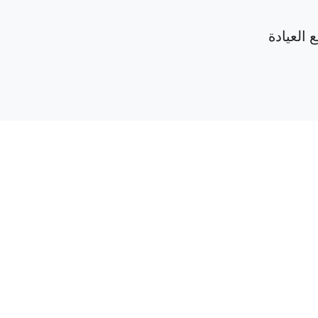
 العيادة