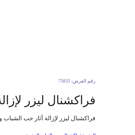
رقم العرض:
75835
فراكشنال ليزر لإزال
فراكشنال ليزر لإزالة آثار حب الشباب 