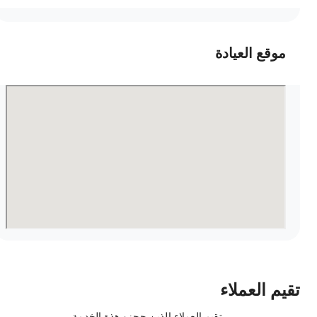
موقع العيادة
قيم العملاء
تقيم العملاء الذين حجزو هذة الخدمة