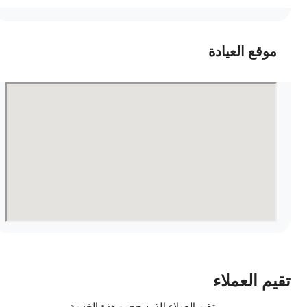
موقع العيادة
قيم العملاء
تقيم العملاء الذين حجزو هذة الخدمة