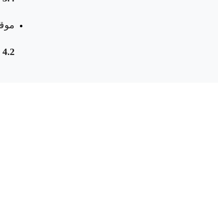
موقع
4.2