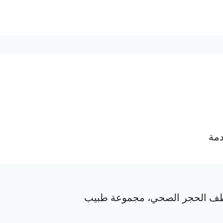
دمة
ف الحجر الصحي، مجموعة طبيب