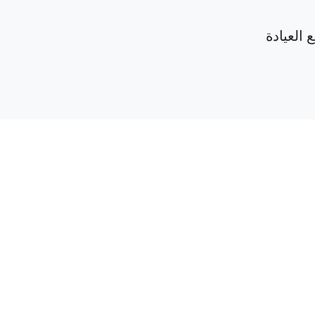
 العيادة