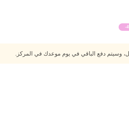
-
، وسيتم دفع الباقي في يوم موعدك في المركز.