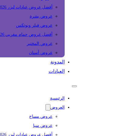
أفضل عروض عيادات ليزر 2026
عروض بشرة
عروض فيلر وبوتكس
أفضل عروض حمام مغربي 2026
عروض المختبر
عروض أسنان
المدونة
العيادات
الرئيسية
العروض
عروض مساج
عروض سبا
أفضل عروض عيادات ليزر 2026