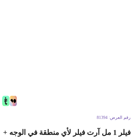
قم العرض:
81394
فيلر 1 مل آرت فيلر لأي منطقة في الوجه +