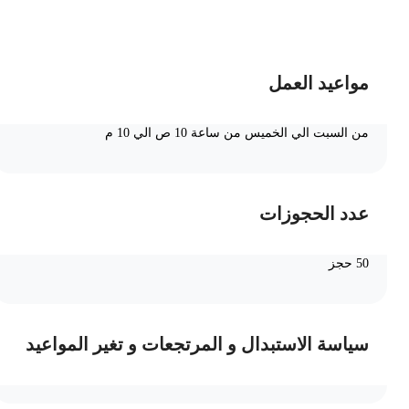
ضف الى السلة
مواعيد العمل
من السبت الي الخميس من ساعة 10 ص الي 10 م
عدد الحجوزات
50 حجز
سياسة الاستبدال و المرتجعات و تغير المواعيد