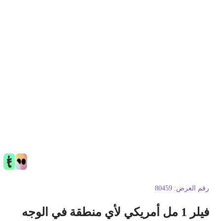
قم العرض:
80459
 1 مل أمريكي لأي منطقة في الوجه