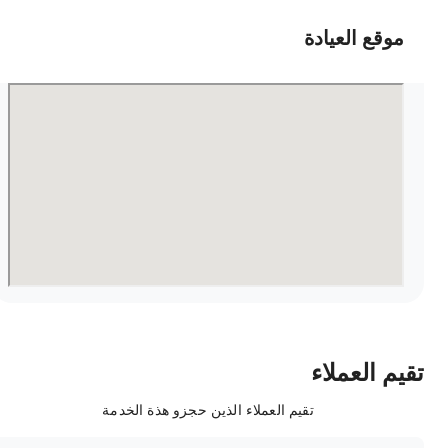
موقع العيادة
قيم العملاء
تقيم العملاء الذين حجزو هذة الخدمة