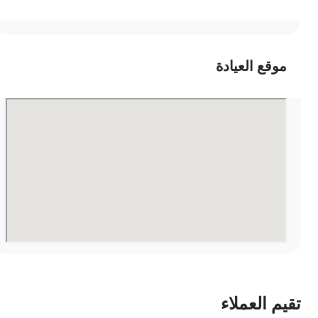
موقع العيادة
قيم العملاء