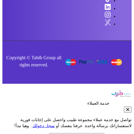
Copyright © Tabib Group all
rights reserved.
خدمة العملاء
صل مع خدمة عملاء مجموعة طبيب واحصل على إجابات فورية
فساراتك برسالة واحدة. عرفنا بنفسك أو
سجل دخولك
.. وهيا نبدأ!