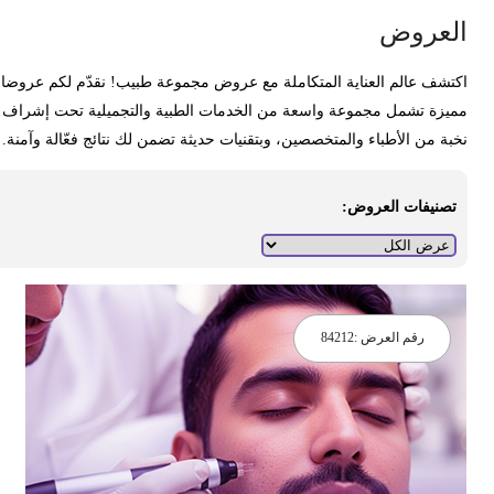
لعروض
كتشف عالم العناية المتكاملة مع عروض مجموعة طبيب! نقدّم لكم عروضا
ميزة تشمل مجموعة واسعة من الخدمات الطبية والتجميلية تحت إشراف
خبة من الأطباء والمتخصصين، وبتقنيات حديثة تضمن لك نتائج فعّالة وآمنة.
تصنيفات العروض:
رقم العرض :
84212