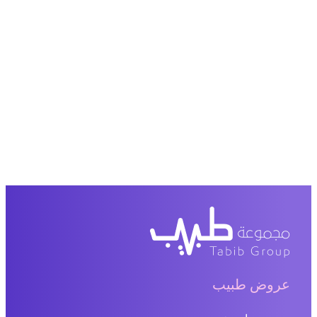
عروض طبيب