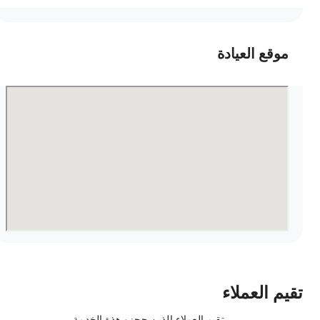
موقع العيادة
قيم العملاء
تقيم العملاء الذين حجزو هذة الخدمة