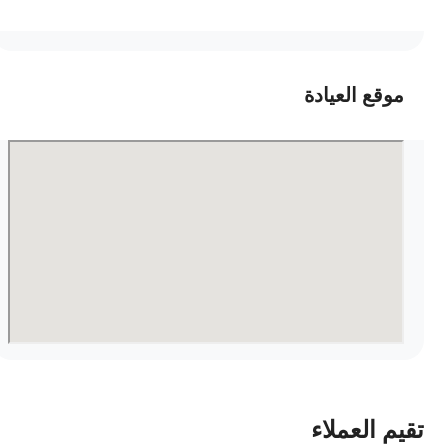
موقع العيادة
قيم العملاء