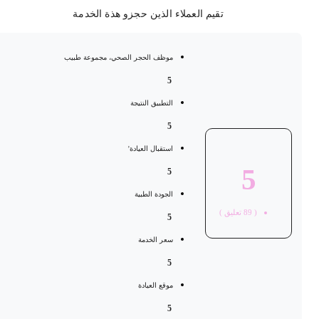
تقيم العملاء الذين حجزو هذة الخدمة
موظف الحجر الصحي، مجموعة طبيب
5
التطبيق النتيجة
5
استقبال العيادة'
5
5
الجودة الطبية
(
89
تعليق )
5
سعر الخدمة
5
موقع العيادة
5