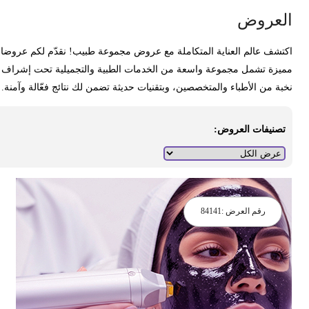
لعروض
كتشف عالم العناية المتكاملة مع عروض مجموعة طبيب! نقدّم لكم عروضا
ميزة تشمل مجموعة واسعة من الخدمات الطبية والتجميلية تحت إشراف
خبة من الأطباء والمتخصصين، وبتقنيات حديثة تضمن لك نتائج فعّالة وآمنة.
تصنيفات العروض:
رقم العرض :
84141