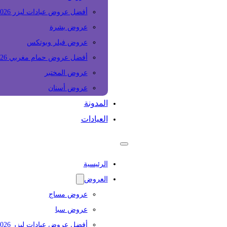
أفضل عروض عيادات ليزر 2026
عروض بشرة
عروض فيلر وبوتكس
أفضل عروض حمام مغربي 2026
عروض المختبر
عروض أسنان
المدونة
العيادات
الرئيسية
العروض
عروض مساج
عروض سبا
أفضل عروض عيادات ليزر 2026