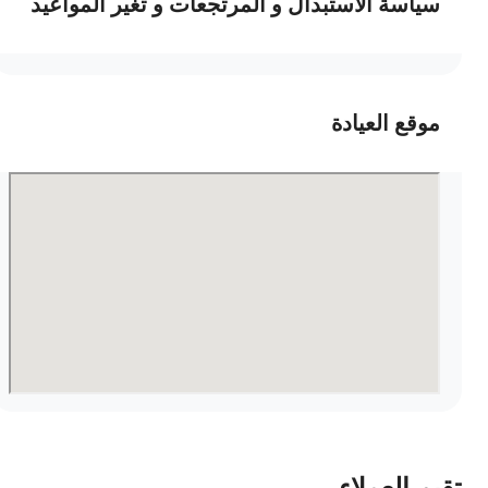
سياسة الاستبدال و المرتجعات و تغير المواعيد
موقع العيادة