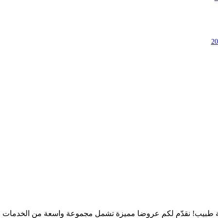
طبيب! نقدّم لكم عروضا مميزة تشمل مجموعة واسعة من الخدمات الط