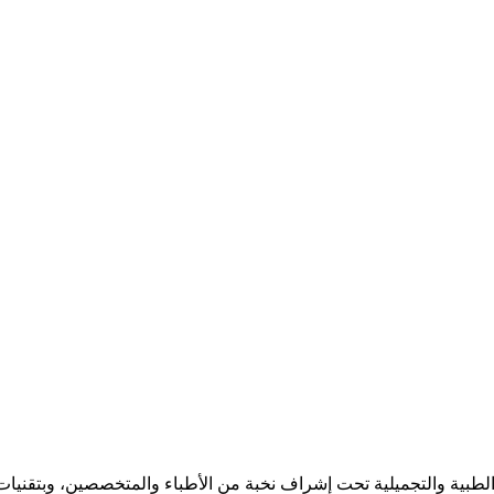
بية والتجميلية تحت إشراف نخبة من الأطباء والمتخصصين، وبتقنيات