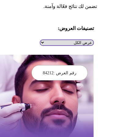
تضمن لك نتائج فعّالة وآمنة.
تصنيفات العروض:
رقم العرض :
84212