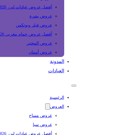
أفضل عروض عيادات ليزر 2026
عروض بشرة
عروض فيلر وبوتكس
أفضل عروض حمام مغربي 2026
عروض المختبر
عروض أسنان
المدونة
العيادات
الرئيسية
العروض
عروض مساج
عروض سبا
أفضل عروض عيادات ليزر 2026