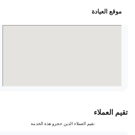
موقع العيادة
قيم العملاء
تقيم العملاء الذين حجزو هذة الخدمة