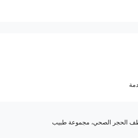
دمة
ف الحجر الصحي، مجموعة طبيب