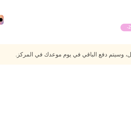
-
، وسيتم دفع الباقي في يوم موعدك في المركز.