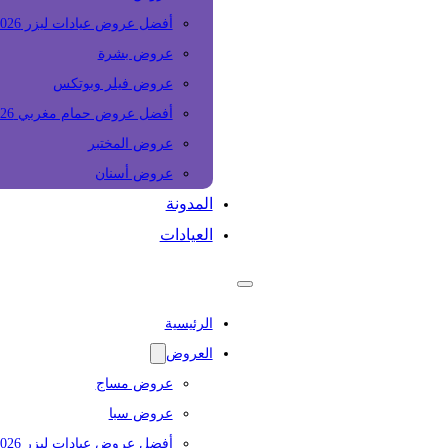
أفضل عروض عيادات ليزر 2026
عروض بشرة
عروض فيلر وبوتكس
أفضل عروض حمام مغربي 2026
عروض المختبر
عروض أسنان
المدونة
العيادات
الرئيسية
العروض
عروض مساج
عروض سبا
أفضل عروض عيادات ليزر 2026