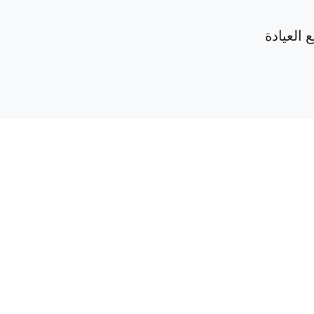
 العيادة