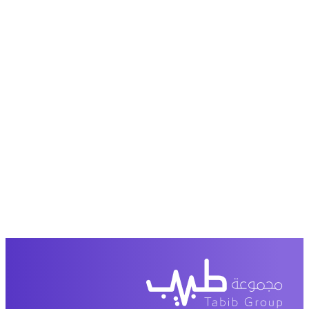
عرض من أكثر من 600 عیادة تجمیل