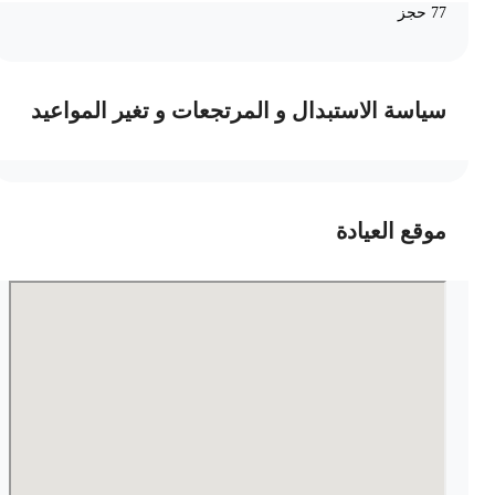
77 حجز
سياسة الاستبدال و المرتجعات و تغير المواعيد
موقع العيادة