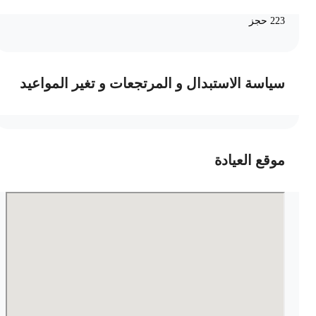
223 حجز
سياسة الاستبدال و المرتجعات و تغير المواعيد
موقع العيادة