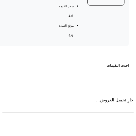
سعر الخدمة
4.6
موقع العيادة
4.6
حدث التقيمات
 تحميل العروض...